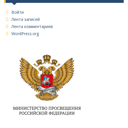
Войти
Лента записей
Лента комментариев
WordPress.org