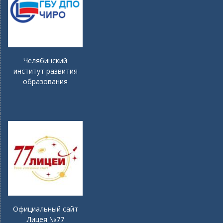
Челябинский
институт развития
образования
Официальный сайт
Лицея №77