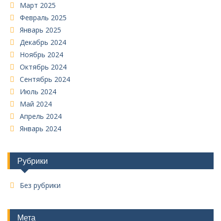
Март 2025
Февраль 2025
Январь 2025
Декабрь 2024
Ноябрь 2024
Октябрь 2024
Сентябрь 2024
Июль 2024
Май 2024
Апрель 2024
Январь 2024
Рубрики
Без рубрики
Мета