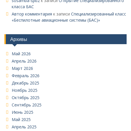
sosamba-spb2
к записи
Открытие специализированного
класса БАС
Автор комментария
к записи
Специализированный класс
«Беспилотные авиационные системы (БАС)»
Архивы
Май 2026
Апрель 2026
Март 2026
Февраль 2026
Декабрь 2025
Ноябрь 2025
Октябрь 2025
Сентябрь 2025
Июнь 2025
Май 2025
Апрель 2025