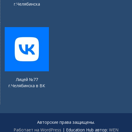
г.Челябинска
Лицей №77
г.Челябинска в ВК
Авторские права защищены.
Работает на WordPress
|
Education Hub автор:
WEN