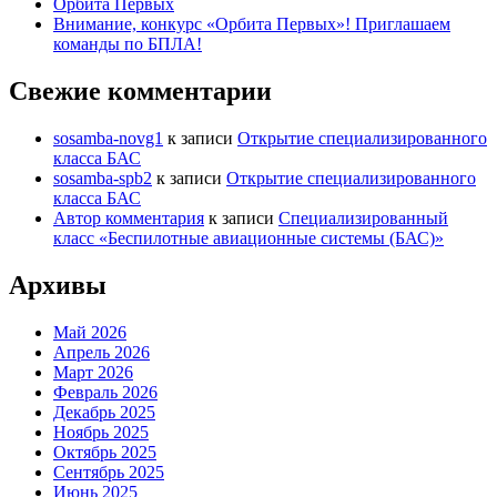
Орбита Первых
Внимание, конкурс «Орбита Первых»! Приглашаем
команды по БПЛА!
Свежие комментарии
sosamba-novg1
к записи
Открытие специализированного
класса БАС
sosamba-spb2
к записи
Открытие специализированного
класса БАС
Автор комментария
к записи
Специализированный
класс «Беспилотные авиационные системы (БАС)»
Архивы
Май 2026
Апрель 2026
Март 2026
Февраль 2026
Декабрь 2025
Ноябрь 2025
Октябрь 2025
Сентябрь 2025
Июнь 2025