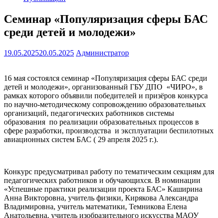
Семинар «Популяризация сферы БАС
среди детей и молодежи»
19.05.2025
20.05.2025
Администратор
16 мая состоялся семинар «Популяризация сферы БАС среди
детей и молодежи», организованный ГБУ ДПО «ЧИРО», в
рамках которого объявили победителей и призёров конкурса
по научно-методическому сопровождению образовательных
организаций, педагогических работников системы
образования по реализации образовательных процессов в
сфере разработки, производства и эксплуатации беспилотных
авиационных систем БАС ( 29 апреля 2025 г.).
Конкурс предусматривал работу по тематическим секциям для
педагогических работников и обучающихся. В номинации
«Успешные практики реализации проекта БАС» Каширина
Анна Викторовна, учитель физики, Кирякова Александра
Владимировна, учитель математики, Темникова Елена
Анатольевна, учитель изобразительного искусства МАОУ