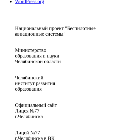
WordPress.org
Национальный проект "Беспилотные
авиационные системы"
Министерство
образования и науки
Челябинской области
Челябинский
институт развития
образования
Официальный сайт
Лицея №77
г.Челябинска
Лицей №77
г.Челябинска в ВК