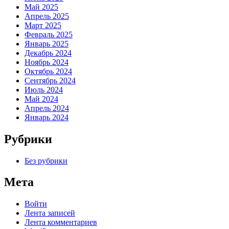
Май 2025
Апрель 2025
Март 2025
Февраль 2025
Январь 2025
Декабрь 2024
Ноябрь 2024
Октябрь 2024
Сентябрь 2024
Июль 2024
Май 2024
Апрель 2024
Январь 2024
Рубрики
Без рубрики
Мета
Войти
Лента записей
Лента комментариев