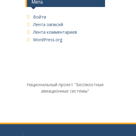
Мета
Войти
Лента записей
Лента комментариев
WordPress.org
Национальный проект "Беспилотные
авиационные системы"