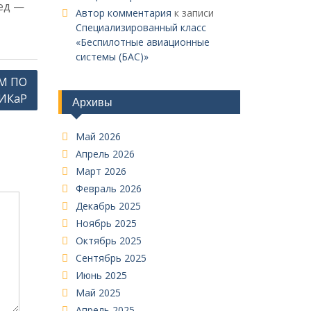
ед —
Автор комментария
к записи
Специализированный класс
«Беспилотные авиационные
системы (БАС)»
М ПО
ИКаР
Архивы
Май 2026
Апрель 2026
Март 2026
Февраль 2026
Декабрь 2025
Ноябрь 2025
Октябрь 2025
Сентябрь 2025
Июнь 2025
Май 2025
Апрель 2025