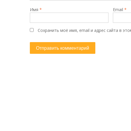
Имя
*
Email
*
Сохранить моё имя, email и адрес сайта в э