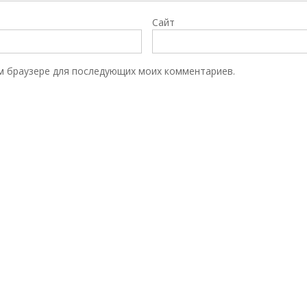
Сайт
том браузере для последующих моих комментариев.