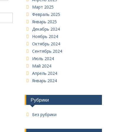
Март 2025
Февраль 2025
Январь 2025
Декабрь 2024
Ноябрь 2024
Октябрь 2024
Сентябрь 2024
Июль 2024
Май 2024
Апрель 2024
Январь 2024
Рубрики
Без рубрики