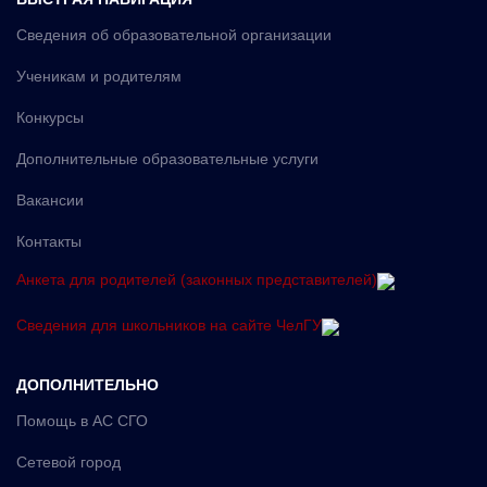
Сведения об образовательной организации
Ученикам и родителям
Конкурсы
Дополнительные образовательные услуги
Вакансии
Контакты
Анкета для родителей (законных представителей)
Сведения для школьников на сайте ЧелГУ
ДОПОЛНИТЕЛЬНО
Помощь в АС СГО
Сетевой город