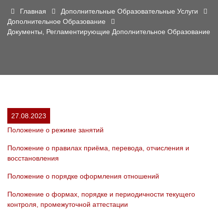
Главная
Дополнительные Образовательные Услуги
Дополнительное Образование
Документы, Регламентирующие Дополнительное Образование
27.08.2023
Положение о режиме занятий
Положение о правилах приёма, перевода, отчисления и
восстановления
Положение о порядке оформления отношений
Положение о формах, порядке и периодичности текущего
контроля, промежуточной аттестации