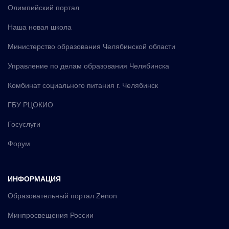
Олимпийский портал
Наша новая школа
Министерство образования Челябинской области
Управление по делам образования Челябинска
Комбинат социального питания г. Челябинск
ГБУ РЦОКИО
Госуслуги
Форум
ИНФОРМАЦИЯ
Образовательный портал Zenon
Минпросвещения России