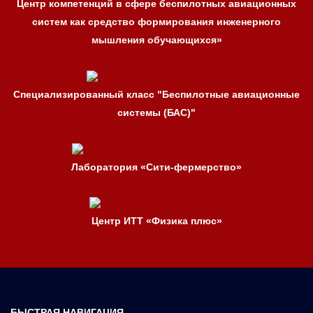
Центр компетенций в сфере беспилотных авиационных
систем как средство формирования инженерного
мышления обучающихся»
Специализированный класс "Беспилотные авиационные
системы (БАС)"
Лаборатория «Сити-фермерство»
Центр ИТТ «Физика плюс»
БЫСТРАЯ НАВИГАЦИЯ