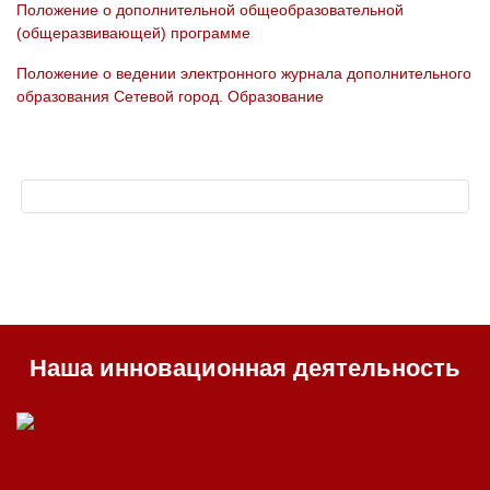
Положение о дополнительной общеобразовательной
(общеразвивающей) программе
Положение о ведении электронного журнала дополнительного
образования Сетевой город. Образование
Наша инновационная деятельность