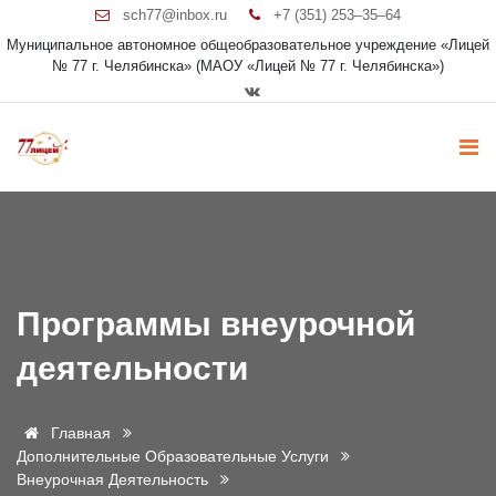
sch77@inbox.ru
+7 (351) 253‒35‒64
Муниципальное автономное общеобразовательное учреждение «Лицей
№ 77 г. Челябинска» (МАОУ «Лицей № 77 г. Челябинска»)
Программы внеурочной
деятельности
Главная
Дополнительные Образовательные Услуги
Внеурочная Деятельность