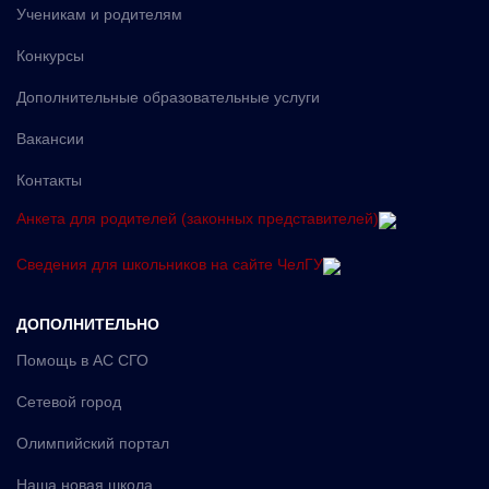
Ученикам и родителям
Конкурсы
Дополнительные образовательные услуги
Вакансии
Контакты
Анкета для родителей (законных представителей)
Сведения для школьников на сайте ЧелГУ
ДОПОЛНИТЕЛЬНО
Помощь в АС СГО
Сетевой город
Олимпийский портал
Наша новая школа