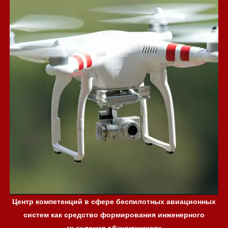
Центр компетенций в сфере беспилотных авиационных
систем как средство формирования инженерного