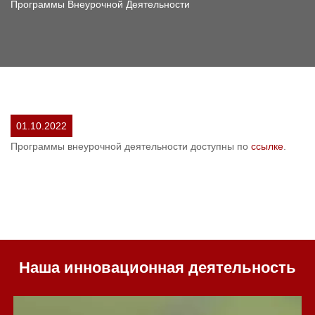
Программы Внеурочной Деятельности
01.10.2022
Программы внеурочной деятельности доступны по
ссылке
.
Наша инновационная деятельность