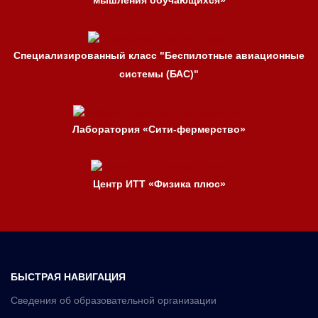
мышления обучающихся»
Специализированный класс "Беспилотные авиационные
системы (БАС)"
Лаборатория «Сити-фермерство»
Центр ИТТ «Физика плюс»
БЫСТРАЯ НАВИГАЦИЯ
Сведения об образовательной организации