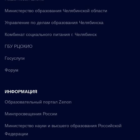
Министерство образования Челябинской области
Управление по делам образования Челябинска
Комбинат социального питания г. Челябинск
ГБУ РЦОКИО
Госуслуги
Форум
ИНФОРМАЦИЯ
Образовательный портал Zenon
Минпросвещения России
Министерство науки и высшего образования Российской
Федерации