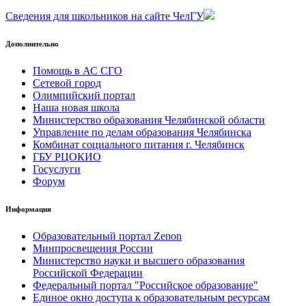
Сведения для школьников на сайте ЧелГУ
Дополнительно
Помощь в АС СГО
Сетевой город
Олимпийский портал
Наша новая школа
Министерство образования Челябинской области
Управление по делам образования Челябинска
Комбинат социального питания г. Челябинск
ГБУ РЦОКИО
Госуслуги
Форум
Информация
Образовательный портал Zenon
Минпросвещения России
Министерство науки и высшего образования
Российской Федерации
Федеральный портал "Российское образование"
Единое окно доступа к образовательным ресурсам