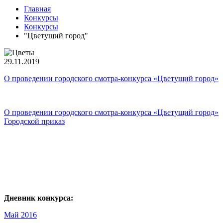
Главная
Конкурсы
Конкурсы
"Цветущий город"
29.11.2019
О проведении городского смотра-конкурса «Цветущий город»
О проведении городского смотра-конкурса «Цветущий город»
Городской приказ
Дневник конкурса:
Май 2016