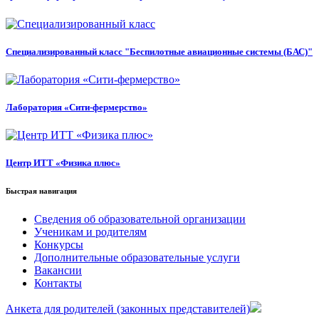
Специализированный класс "Беспилотные авиационные системы (БАС)"
Лаборатория «Сити-фермерство»
Центр ИТТ «Физика плюс»
Быстрая навигация
Сведения об образовательной организации
Ученикам и родителям
Конкурсы
Дополнительные образовательные услуги
Вакансии
Контакты
Анкета для родителей (законных представителей)