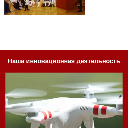
Наша инновационная деятельность