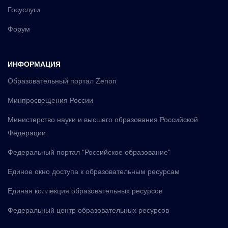
Госуслуги
Форум
ИНФОРМАЦИЯ
Образовательный портал Zenon
Минпросвещения России
Министерство науки и высшего образования Российской
Федерации
Федеральный портал "Российское образование"
Единое окно доступа к образовательным ресурсам
Единая коллекция образовательных ресурсов
Федеральный центр образовательных ресурсов