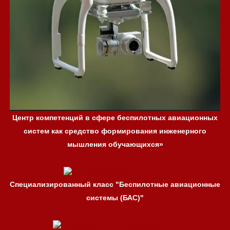
Центр компетенций в сфере беспилотных авиационных
систем как средство формирования инженерного
мышления обучающихся»
Специализированный класс "Беспилотные авиационные
системы (БАС)"