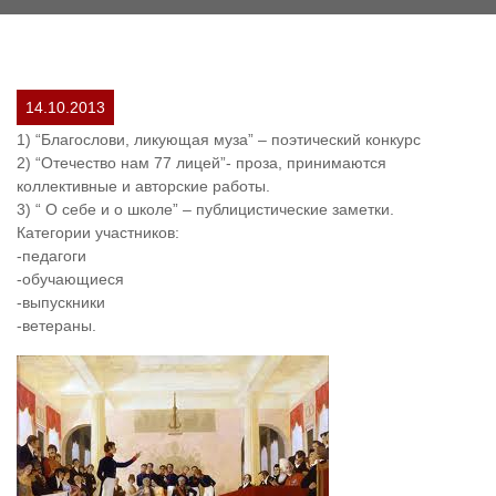
14.10.2013
1) “Благослови, ликующая муза” – поэтический конкурс
2) “Отечество нам 77 лицей”- проза, принимаются
коллективные и авторские работы.
3) “ О себе и о школе” – публицистические заметки.
Категории участников:
-педагоги
-обучающиеся
-выпускники
-ветераны.