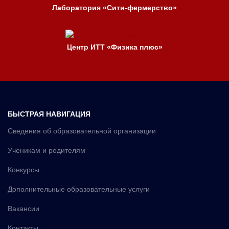
Лаборатория «Сити-фермерство»
Центр ИТТ «Физика плюс»
БЫСТРАЯ НАВИГАЦИЯ
Сведения об образовательной организации
Ученикам и родителям
Конкурсы
Дополнительные образовательные услуги
Вакансии
Контакты