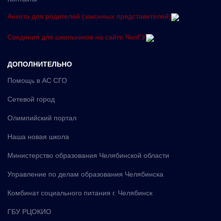
Анкета для родителей (законных представителей)
Сведения для школьников на сайте ЧелГУ
ДОПОЛНИТЕЛЬНО
Помощь в АС СГО
Сетевой город
Олимпийский портал
Наша новая школа
Министерство образования Челябинской области
Управление по делам образования Челябинска
Комбинат социального питания г. Челябинск
ГБУ РЦОКИО