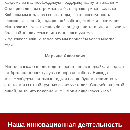
каждому из нас необходимую поддержку на пути к знаниям.
Они привили нам стремление быть лучше, умнее, сильнее.
Всё, чем мы стали за все эти годы, — это совокупность
вложенных знаний, подаренной заботы, любви и понимания.
Мне хочется сказать спасибо за ощущение того, что я — часть
большой тёплой семьи, что есть наши учителя
и одноклассники. И тепло это мы пронесём через многие
годы.
Маркина Анастасия
Многое в школе происходит впервые: первая двойка и первая
пятёрка, настоящие друзья и первая любовь. Никогда
мы не забудем школьные годы и всегда будем вспоминать
с теплом и светлой грустью своих учителей. Спасибо, дорогой
лицей, за то, что подарил мне и моим одноклассникам!
Наша инновационная деятельность