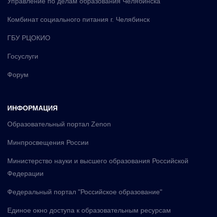
Управление по делам образования Челябинска
Комбинат социального питания г. Челябинск
ГБУ РЦОКИО
Госуслуги
Форум
ИНФОРМАЦИЯ
Образовательный портал Zenon
Минпросвещения России
Министерство науки и высшего образования Российской
Федерации
Федеральный портал "Российское образование"
Единое окно доступа к образовательным ресурсам