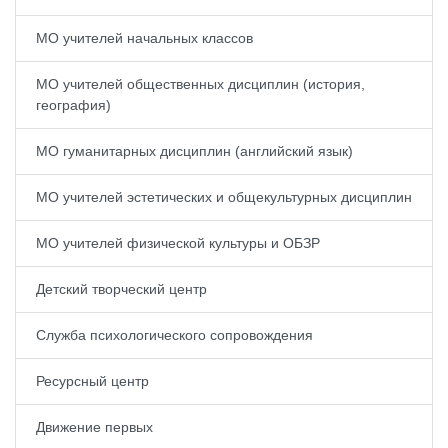
МО учителей начальных классов
МО учителей общественных дисциплин (история,
география)
МО гуманитарных дисциплин (английский язык)
МО учителей эстетических и общекультурных дисциплин
МО учителей физической культуры и​ ОБЗР
Детский творческий центр
Служба психологического сопровождения
Ресурсный центр
Движение первых