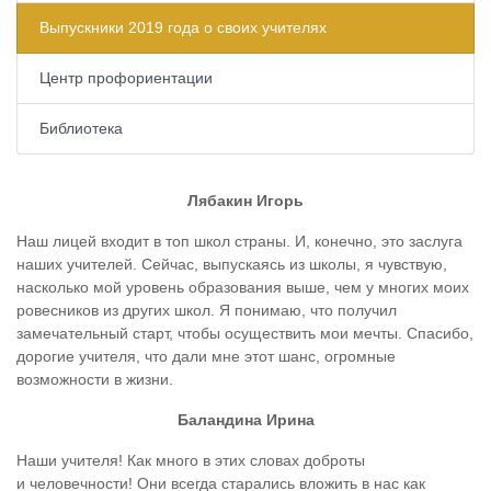
Выпускники 2019 года о своих учителях
Центр профориентации
Библиотека
Лябакин Игорь
Наш лицей входит в топ школ страны. И, конечно, это заслуга
наших учителей. Сейчас, выпускаясь из школы, я чувствую,
насколько мой уровень образования выше, чем у многих моих
ровесников из других школ. Я понимаю, что получил
замечательный старт, чтобы осуществить мои мечты. Спасибо,
дорогие учителя, что дали мне этот шанс, огромные
возможности в жизни.
Баландина Ирина
Наши учителя! Как много в этих словах доброты
и человечности! Они всегда старались вложить в нас как