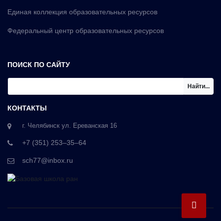
Единая коллекция образовательных ресурсов
Федеральный центр образовательных ресурсов
ПОИСК ПО САЙТУ
Найти...
КОНТАКТЫ
г. Челябинск ул. Ереванская 16
+7 (351) 253‒35‒64
sch77@inbox.ru