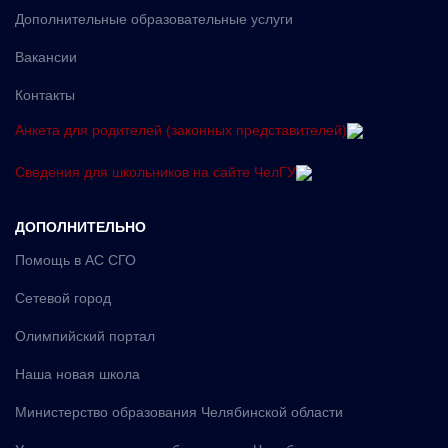
Дополнительные образовательные услуги
Вакансии
Контакты
Анкета для родителей (законных представителей)
Сведения для школьников на сайте ЧелГУ
ДОПОЛНИТЕЛЬНО
Помощь в АС СГО
Сетевой город
Олимпийский портал
Наша новая школа
Министерство образования Челябинской области