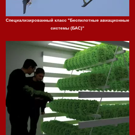
Специализированный класс "Беспилотные авиационные
системы (БАС)"