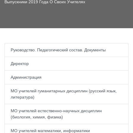
Выпускники 2019 Года О Своих Учителях
Руководство. Педагогический состав. Документы
Директор
Администрация
МО учителей гуманитарных дисциплин (русский язык,
литература)
МО учителей естественно-научных дисциплин
(биология, химия, физика)
МО учителей математики, информатики