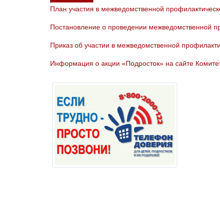
План участия в межведомственной профилактическ
Постановление о проведении межведомственной пр
Приказ об участии в межведомственной профилакт
Информация о акции «Подросток» на сайте Комитет