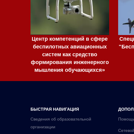
Центр компетенций в сфере
Спец
беспилотных авиационных
"Бес
систем как средство
формирования инженерного
мышления обучающихся»
БЫСТРАЯ НАВИГАЦИЯ
ДОПОЛ
Сведения об образовательной
Помощь
организации
Сетевой