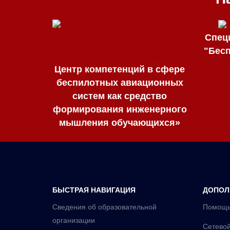
Спец
"Бес
Центр компетенций в сфере
беспилотных авиационных
систем как средство
формирования инженерного
мышления обучающихся»
БЫСТРАЯ НАВИГАЦИЯ
ДОПОЛ
Сведения об образовательной
Помощь
организации
Сетевой