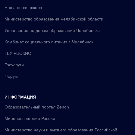
Наша новая школа
Министерство образования Челябинской области
Управление по делам образования Челябинска
Комбинат социального питания г. Челябинск
ГБУ РЦОКИО
Госуслуги
Форум
ИНФОРМАЦИЯ
Образовательный портал Zenon
Минпросвещения России
Министерство науки и высшего образования Российской