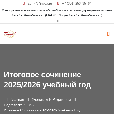
sch77@inbox.ru
+7 (351) 253‒35‒64
Муниципальное автономное общеобразовательное учреждение «Лицей
№ 77 г. Челябинска» (МАОУ «Лицей № 77 г. Челябинска»)
Итоговое сочинение
2025/2026 учебный год
Главная
Ученикам И Родителям
Подготовка К ГИА
Итоговое Сочинение 2025/2026 Учебный Год