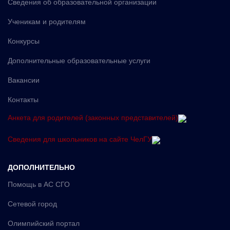
Сведения об образовательной организации
Ученикам и родителям
Конкурсы
Дополнительные образовательные услуги
Вакансии
Контакты
Анкета для родителей (законных представителей)
Сведения для школьников на сайте ЧелГУ
ДОПОЛНИТЕЛЬНО
Помощь в АС СГО
Сетевой город
Олимпийский портал