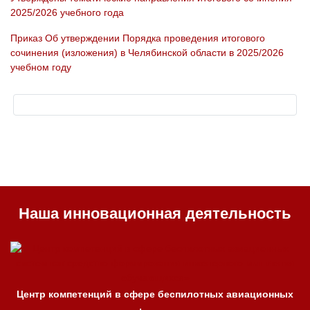
2025/2026 учебного года
Приказ Об утверждении Порядка проведения итогового
сочинения (изложения) в Челябинской области в 2025/2026
учебном году
Наша инновационная деятельность
Центр компетенций в сфере беспилотных авиационных