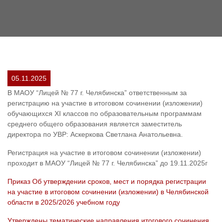
05.11.2025
В
МАОУ
“Лицей № 77 г. Челябинска” ответственным за
регистрацию на участие в итоговом сочинении (изложении)
обучающихся XI классов по образовательным программам
среднего общего образования является заместитель
директора по
УВР
: Аскеркова Светлана Анатольевна.
Регистрация на участие в итоговом сочинении (изложении)
проходит в МАОУ “Лицей № 77 г. Челябинска” до 19.11.2025г
Приказ Об утверждении сроков, мест и порядка регистрации
на участие в итоговом сочинении (изложении) в Челябинской
области в 2025/2026 учебном году
Утверждены тематические направления итогового сочинения