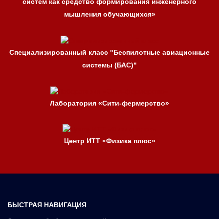
систем как средство формирования инженерного
мышления обучающихся»
Специализированный класс "Беспилотные авиационные
системы (БАС)"
Лаборатория «Сити-фермерство»
Центр ИТТ «Физика плюс»
БЫСТРАЯ НАВИГАЦИЯ