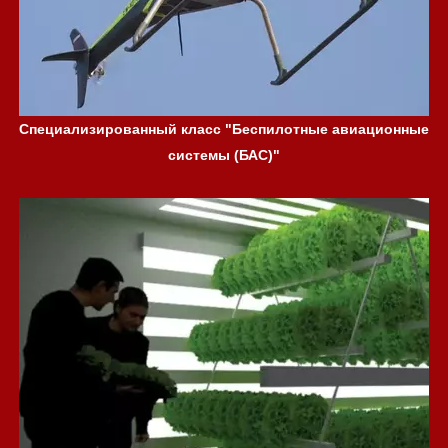
Специализированный класс "Беспилотные авиационные
системы (БАС)"