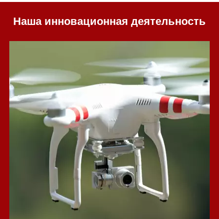
Наша инновационная деятельность