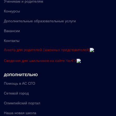
Ученикам и родителям
Конкурсы
Дополнительные образовательные услуги
Вакансии
Контакты
Анкета для родителей (законных представителей)
Сведения для школьников на сайте ЧелГУ
ДОПОЛНИТЕЛЬНО
Помощь в АС СГО
Сетевой город
Олимпийский портал
Наша новая школа