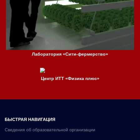
Лаборатория «Сити-фермерство»
Центр ИТТ «Физика плюс»
БЫСТРАЯ НАВИГАЦИЯ
Сведения об образовательной организации