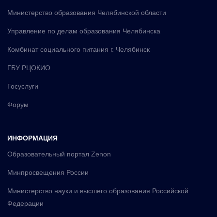
Министерство образования Челябинской области
Управление по делам образования Челябинска
Комбинат социального питания г. Челябинск
ГБУ РЦОКИО
Госуслуги
Форум
ИНФОРМАЦИЯ
Образовательный портал Zenon
Минпросвещения России
Министерство науки и высшего образования Российской
Федерации