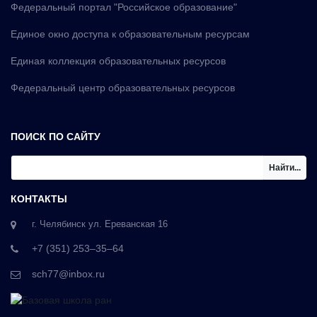
Федеральный портал "Российское образование"
Единое окно доступа к образовательным ресурсам
Единая коллекция образовательных ресурсов
Федеральный центр образовательных ресурсов
ПОИСК ПО САЙТУ
Найти...
КОНТАКТЫ
г. Челябинск ул. Ереванская 16
+7 (351) 253‒35‒64
sch77@inbox.ru