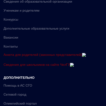
Сведения об образовательной организации
Ученикам и родителям
Конкурсы
Дополнительные образовательные услуги
Вакансии
Контакты
Анкета для родителей (законных представителей)
Сведения для школьников на сайте ЧелГУ
ДОПОЛНИТЕЛЬНО
Помощь в АС СГО
Сетевой город
Олимпийский портал