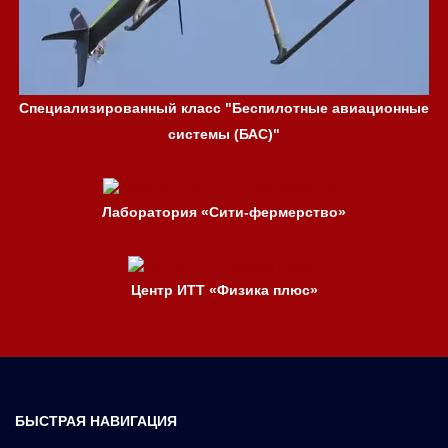
Специализированный класс "Беспилотные авиационные
системы (БАС)"
Лаборатория «Сити-фермерство»
Центр ИТТ «Физика плюс»
БЫСТРАЯ НАВИГАЦИЯ