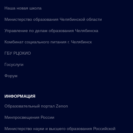
Наша новая школа
Министерство образования Челябинской области
Управление по делам образования Челябинска
Комбинат социального питания г. Челябинск
ГБУ РЦОКИО
Госуслуги
Форум
ИНФОРМАЦИЯ
Образовательный портал Zenon
Минпросвещения России
Министерство науки и высшего образования Российской