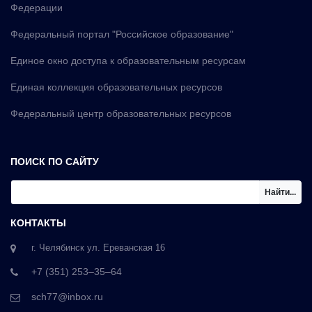
Федерации
Федеральный портал "Российское образование"
Единое окно доступа к образовательным ресурсам
Единая коллекция образовательных ресурсов
Федеральный центр образовательных ресурсов
ПОИСК ПО САЙТУ
Найти...
КОНТАКТЫ
г. Челябинск ул. Ереванская 16
+7 (351) 253‒35‒64
sch77@inbox.ru