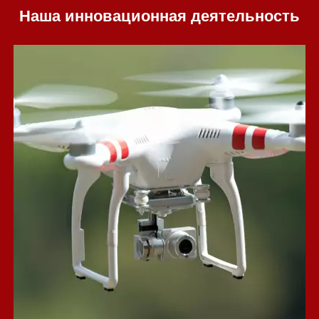
Наша инновационная деятельность