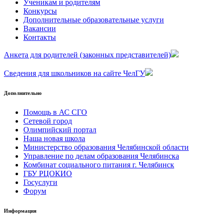
Ученикам и родителям
Конкурсы
Дополнительные образовательные услуги
Вакансии
Контакты
Анкета для родителей (законных представителей)
Сведения для школьников на сайте ЧелГУ
Дополнительно
Помощь в АС СГО
Сетевой город
Олимпийский портал
Наша новая школа
Министерство образования Челябинской области
Управление по делам образования Челябинска
Комбинат социального питания г. Челябинск
ГБУ РЦОКИО
Госуслуги
Форум
Информация