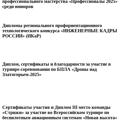
профессионального мастерства «Профессионалы 2025»
среди юниоров
Дипломы регионального профориентационного
технологического конкурса «ИНЖЕНЕРНЫЕ КАДРЫ
РОССИИ» (ИКаР)
Диплом, сертификаты и благодарности за участие в
турнире-соревновании по БПЛА «Дроны над
Златогорьем-2025»
Сертификаты участия и Диплом III место команды
«Стрижи» за участие во Всероссийском турнире по
беспилотным авиационным системам «Новая высота»