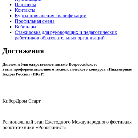
Партнеры
Контакты
Курсы повышения квалификации
Профильная смена
Вебинары
Стажировка для руководящих и педагогических
работников образовательных организаций
Достижения
Диплом и благодарственное письмо Всероссийского
этапа профориентационного технологического конкурса «Инженерные
Кадры России» (ИКаР)
КиберДром Старт
Региональный этап Ежегодного Международного фестиваля
робототехники «Робофинист»