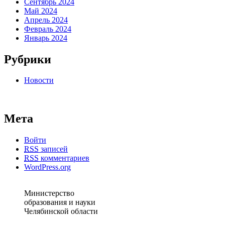
Сентябрь 2024
Май 2024
Апрель 2024
Февраль 2024
Январь 2024
Рубрики
Новости
Мета
Войти
RSS
записей
RSS
комментариев
WordPress.org
Министерство
образования и науки
Челябинской области