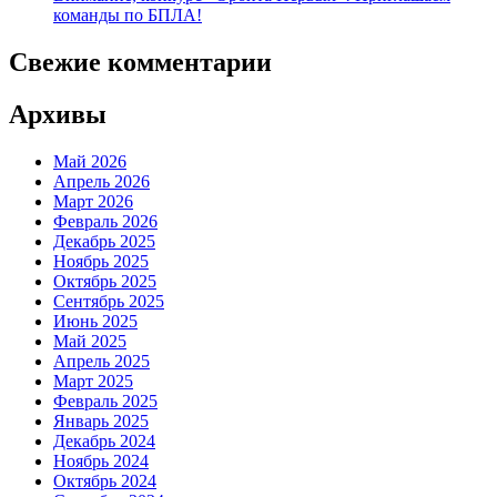
команды по БПЛА!
Свежие комментарии
Архивы
Май 2026
Апрель 2026
Март 2026
Февраль 2026
Декабрь 2025
Ноябрь 2025
Октябрь 2025
Сентябрь 2025
Июнь 2025
Май 2025
Апрель 2025
Март 2025
Февраль 2025
Январь 2025
Декабрь 2024
Ноябрь 2024
Октябрь 2024