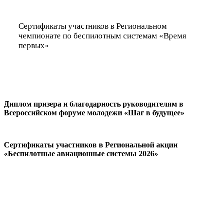
Сертификаты участников в Региональном
чемпионате по беспилотным системам «Время
первых»
Диплом призера и благодарность руководителям в
Всероссийском форуме молодежи «Шаг в будущее»
Сертификаты участников в Региональной акции
«Беспилотные авиационные системы 2026»