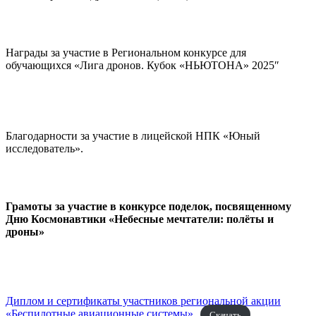
Награды за участие в Региональном конкурсе для
обучающихся «Лига дронов. Кубок «НЬЮТОНА» 2025″
Благодарности за участие в лицейской НПК «Юный
исследователь».
Грамоты за участие в конкурсе поделок, посвященному
Дню Космонавтики «Небесные мечтатели: полёты и
дроны»
Диплом и сертификаты участников региональной акции
«Беспилотные авиационные системы»
Скачать