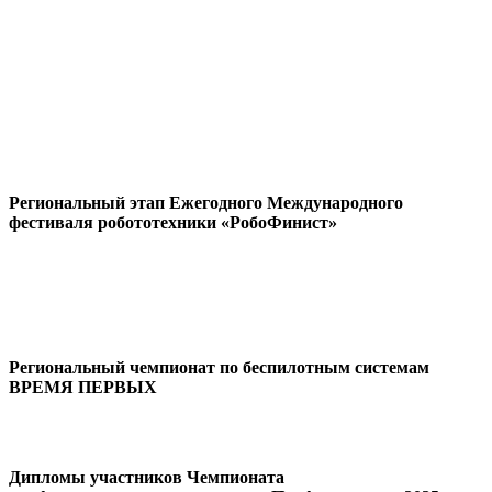
Региональный этап Ежегодного Международного
фестиваля робототехники «РобоФинист»
Региональный чемпионат по беспилотным системам
ВРЕМЯ ПЕРВЫХ
Дипломы участников Чемпионата