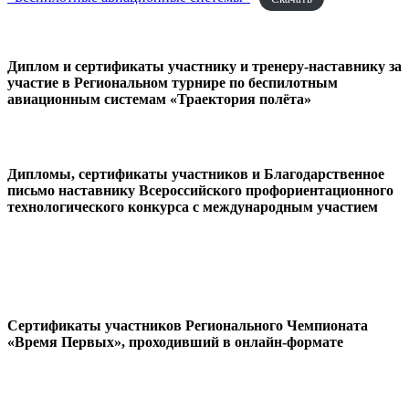
Диплом и сертификаты участнику и тренеру-наставнику за
участие в Региональном турнире по беспилотным
авиационным системам «Траектория полёта»
Дипломы, сертификаты участников и Благодарственное
письмо наставнику Всероссийского профориентационного
технологического конкурса с международным участием
Сертификаты участников Регионального Чемпионата
«Время Первых», проходивший в онлайн-формате