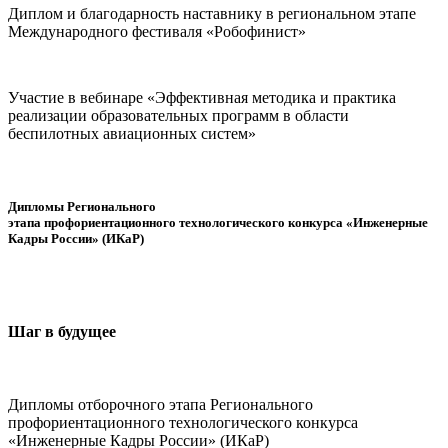
Диплом и благодарность наставнику в региональном этапе
Международного фестиваля «Робофинист»
Участие в вебинаре «Эффективная методика и практика
реализации образовательных программ в области
беспилотных авиационных систем»
Дипломы Регионального
этапа профориентационного технологического конкурса «Инженерные
Кадры России» (ИКаР)
Шаг в будущее
Дипломы отборочного этапа Регионального
профориентационного технологического конкурса
«Инженерные Кадры России» (ИКаР)