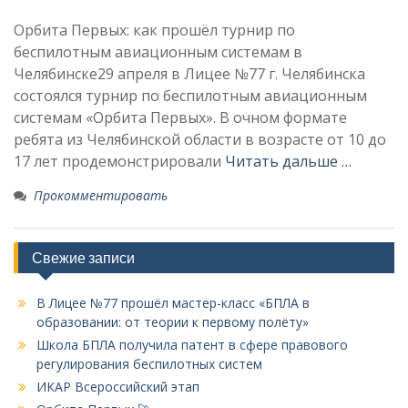
Орбита Первых: как прошёл турнир по
беспилотным авиационным системам в
Челябинске29 апреля в Лицее №77 г. Челябинска
состоялся турнир по беспилотным авиационным
системам «Орбита Первых». В очном формате
ребята из Челябинской области в возрасте от 10 до
17 лет продемонстрировали
Читать дальше …
Прокомментировать
Свежие записи
В Лицее №77 прошёл мастер-класс «БПЛА в
образовании: от теории к первому полёту»
Школа БПЛА получила патент в сфере правового
регулирования беспилотных систем
ИКАР Всероссийский этап