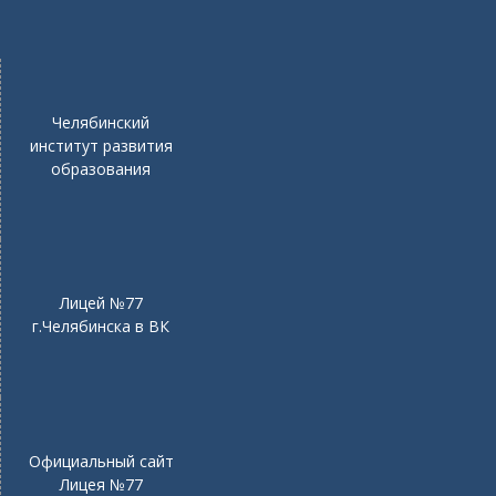
Челябинский
институт развития
образования
Лицей №77
г.Челябинска в ВК
Официальный сайт
Лицея №77