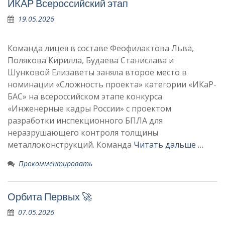
ИКАР Всероссийский этап
19.05.2026
Команда лицея в составе Феофилактова Льва,
Полякова Кирилла, Будаева Станислава и
Шунковой Елизаветы заняла второе место в
номинации «Сложность проекта» категории «ИКаР-
БАС» на всероссийском этапе конкурса
«Инженерные кадры России» с проектом
разработки инспекционного БПЛА для
неразрушающего контроля толщины
металлоконструкций. Команда
Читать дальше …
Прокомментировать
Орбита Первых 🚀
07.05.2026