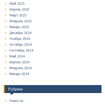
Май 2025
Апрель 2025
Март 2025
Февраль 2025
Январь 2025
Декабрь 2024
Ноябрь 2024
Октябрь 2024
Сентябрь 2024
Май 2024
Апрель 2024
Февраль 2024
Январь 2024
Рубрики
Новости