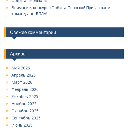
Орбита Первых 🚀
Внимание, конкурс «Орбита Первых»! Приглашаем
команды по БПЛА!
Свежие комментарии
Архивы
Май 2026
Апрель 2026
Март 2026
Февраль 2026
Декабрь 2025
Ноябрь 2025
Октябрь 2025
Сентябрь 2025
Июнь 2025