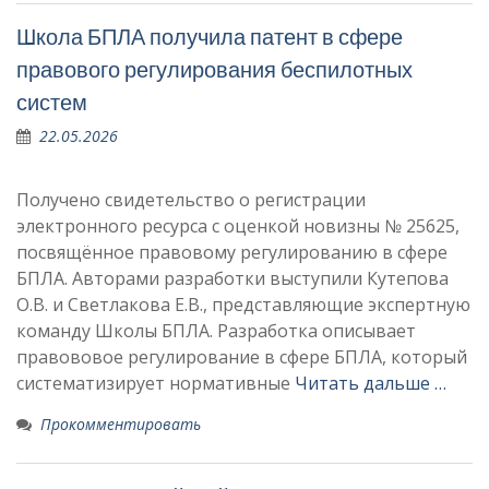
Школа БПЛА получила патент в сфере
правового регулирования беспилотных
систем
22.05.2026
Получено свидетельство о регистрации
электронного ресурса с оценкой новизны № 25625,
посвящённое правовому регулированию в сфере
БПЛА. Авторами разработки выступили Кутепова
О.В. и Светлакова Е.В., представляющие экспертную
команду Школы БПЛА. Разработка описывает
правововое регулирование в сфере БПЛА, который
систематизирует нормативные
Читать дальше …
Прокомментировать