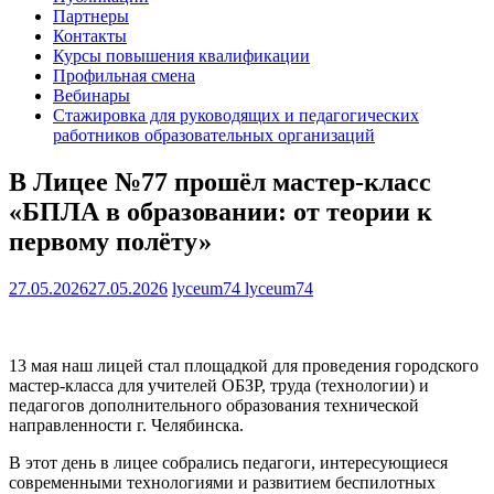
Партнеры
Контакты
Курсы повышения квалификации
Профильная смена
Вебинары
Стажировка для руководящих и педагогических
работников образовательных организаций
В Лицее №77 прошёл мастер-класс
«БПЛА в образовании: от теории к
первому полёту»
27.05.2026
27.05.2026
lyceum74 lyceum74
13 мая наш лицей стал площадкой для проведения городского
мастер-класса для учителей ОБЗР, труда (технологии) и
педагогов дополнительного образования технической
направленности г. Челябинска.
В этот день в лицее собрались педагоги, интересующиеся
современными технологиями и развитием беспилотных