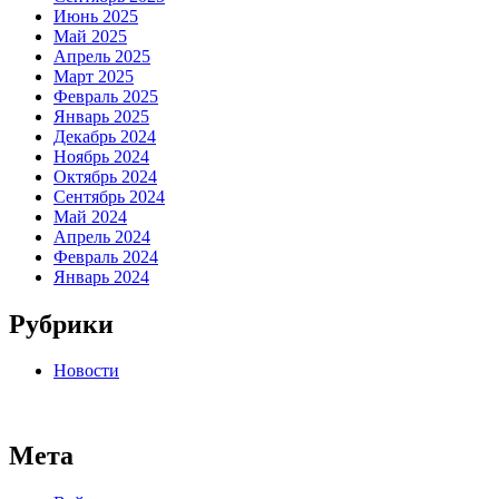
Июнь 2025
Май 2025
Апрель 2025
Март 2025
Февраль 2025
Январь 2025
Декабрь 2024
Ноябрь 2024
Октябрь 2024
Сентябрь 2024
Май 2024
Апрель 2024
Февраль 2024
Январь 2024
Рубрики
Новости
Мета