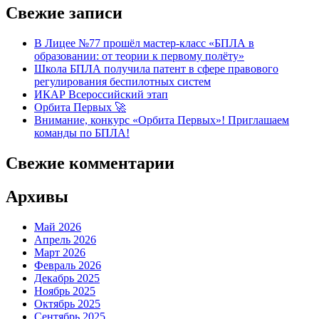
Свежие записи
В Лицее №77 прошёл мастер-класс «БПЛА в
образовании: от теории к первому полёту»
Школа БПЛА получила патент в сфере правового
регулирования беспилотных систем
ИКАР Всероссийский этап
Орбита Первых 🚀
Внимание, конкурс «Орбита Первых»! Приглашаем
команды по БПЛА!
Свежие комментарии
Архивы
Май 2026
Апрель 2026
Март 2026
Февраль 2026
Декабрь 2025
Ноябрь 2025
Октябрь 2025
Сентябрь 2025