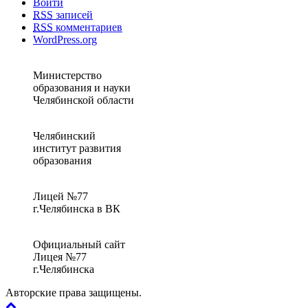
Войти
RSS
записей
RSS
комментариев
WordPress.org
Министерство
образования и науки
Челябинской области
Челябинский
институт развития
образования
Лицей №77
г.Челябинска в ВК
Официальный сайт
Лицея №77
г.Челябинска
Авторские права защищены.