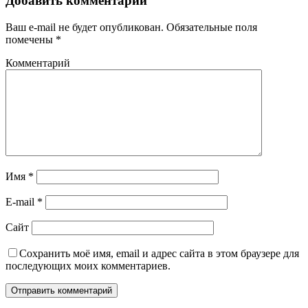
Добавить комментарий
Ваш e-mail не будет опубликован.
Обязательные поля
помечены
*
Комментарий
Имя
*
E-mail
*
Сайт
Сохранить моё имя, email и адрес сайта в этом браузере для
последующих моих комментариев.