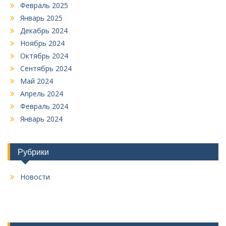
Февраль 2025
Январь 2025
Декабрь 2024
Ноябрь 2024
Октябрь 2024
Сентябрь 2024
Май 2024
Апрель 2024
Февраль 2024
Январь 2024
Рубрики
Новости