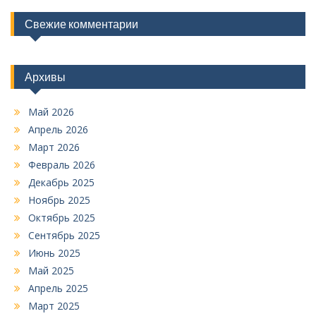
Свежие комментарии
Архивы
Май 2026
Апрель 2026
Март 2026
Февраль 2026
Декабрь 2025
Ноябрь 2025
Октябрь 2025
Сентябрь 2025
Июнь 2025
Май 2025
Апрель 2025
Март 2025