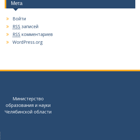
Мета
Войти
RSS
записей
RSS
комментариев
WordPress.org
Министерство
образования и науки
Челябинской области