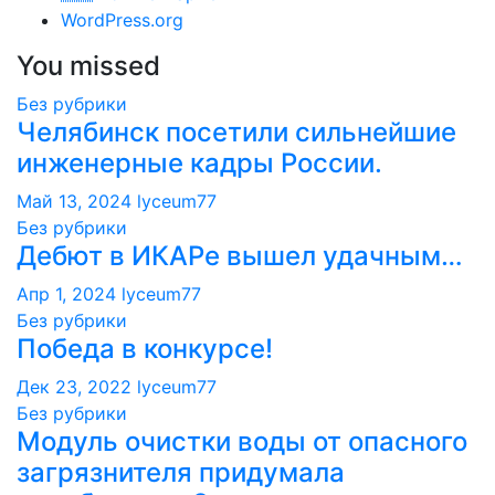
WordPress.org
You missed
Без рубрики
Челябинск посетили сильнейшие
инженерные кадры России.
Май 13, 2024
lyceum77
Без рубрики
Дебют в ИКАРе вышел удачным…
Апр 1, 2024
lyceum77
Без рубрики
Победа в конкурсе!
Дек 23, 2022
lyceum77
Без рубрики
Модуль очистки воды от опасного
загрязнителя придумала