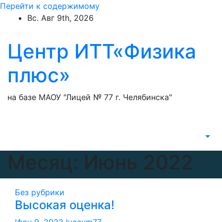
Перейти к содержимому
Вс. Авг 9th, 2026
Центр ИТТ«Физика
плюс»
на базе МАОУ "Лицей № 77 г. Челябинска"
Месяц: Июнь 2022
Без рубрики
Высокая оценка!