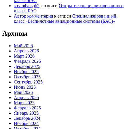
класса БАС
sosamba-spb2
к записи
Открытие специализированного
класса БАС
Автор комментария
к записи
Специализированный
класс «Беспилотные авиационные системы (БАС)»
Архивы
Май 2026
Апрель 2026
Март 2026
Февраль 2026
Декабрь 2025
Ноябрь 2025
Октябрь 2025
Сентябрь 2025
Июнь 2025
Май 2025
Апрель 2025
Март 2025
Февраль 2025
Январь 2025
Декабрь 2024
Ноябрь 2024
Октябрь 2024