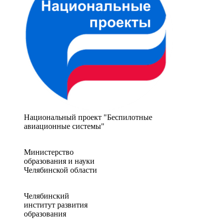
Национальный проект "Беспилотные
авиационные системы"
Министерство
образования и науки
Челябинской области
Челябинский
институт развития
образования