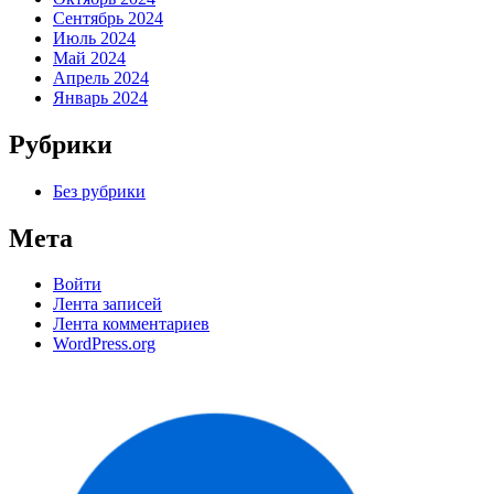
Сентябрь 2024
Июль 2024
Май 2024
Апрель 2024
Январь 2024
Рубрики
Без рубрики
Мета
Войти
Лента записей
Лента комментариев
WordPress.org