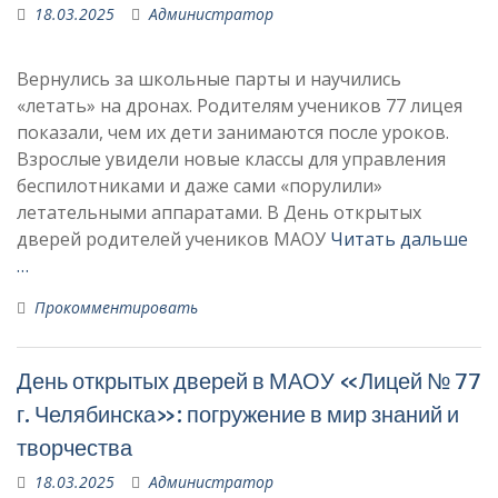
18.03.2025
Администратор
Вернулись за школьные парты и научились
«летать» на дронах. Родителям учеников 77 лицея
показали, чем их дети занимаются после уроков.
Взрослые увидели новые классы для управления
беспилотниками и даже сами «порулили»
летательными аппаратами. В День открытых
дверей родителей учеников МАОУ
Читать дальше
…
Прокомментировать
День открытых дверей в МАОУ «Лицей № 77
г. Челябинска»: погружение в мир знаний и
творчества
18.03.2025
Администратор