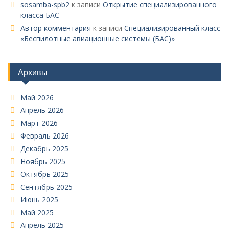
sosamba-spb2
к записи
Открытие специализированного
класса БАС
Автор комментария
к записи
Специализированный класс
«Беспилотные авиационные системы (БАС)»
Архивы
Май 2026
Апрель 2026
Март 2026
Февраль 2026
Декабрь 2025
Ноябрь 2025
Октябрь 2025
Сентябрь 2025
Июнь 2025
Май 2025
Апрель 2025