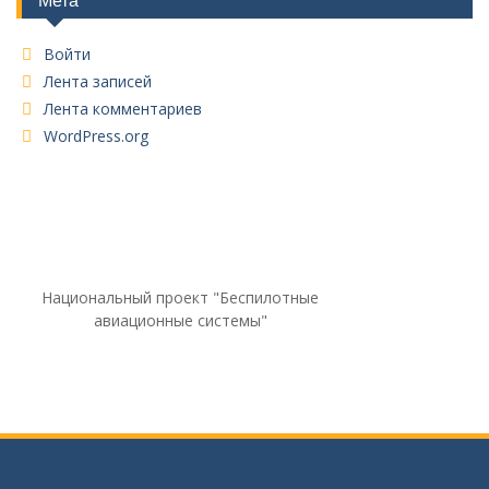
Войти
Лента записей
Лента комментариев
WordPress.org
Национальный проект "Беспилотные
авиационные системы"