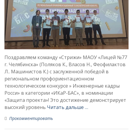
Поздравляем команду «Стрижи» МАОУ «Лицей №77
г. Челябинска» (Поляков К., Власов Н., Феофилактов
Л.. Машинистов К.) с заслуженной победой в
региональном профориентационном
технологическом конкурсе » Инженерные кадры
Росси» в категории «ИКаР-БАС», в номинации
«Защита проекта»! Это достижение демонстрирует
высокий уровень
Читать дальше …
Прокомментировать