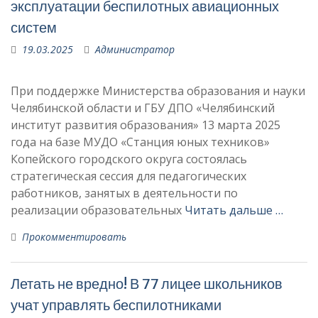
эксплуатации беспилотных авиационных
систем
19.03.2025
Администратор
При поддержке Министерства образования и науки
Челябинской области и ГБУ ДПО «Челябинский
институт развития образования» 13 марта 2025
года на базе МУДО «Станция юных техников»
Копейского городского округа состоялась
стратегическая сессия для педагогических
работников, занятых в деятельности по
реализации образовательных
Читать дальше …
Прокомментировать
Летать не вредно! В 77 лицее школьников
учат управлять беспилотниками