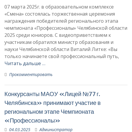
07 марта 2025г. в образовательном комплексе
«Смена» состоялась торжественная церемония
награждения победителей регионального этапа
чемпионата «Профессионалы» Челябинской области
2025 среди юниоров. С видеоприветствием к
участникам обратился министр образования и
науки Челябинской области Виталий Литке: «Вы
только начинаете свой профессиональный путь,
Читать дальше …
Прокомментировать
Конкурсанты МАОУ «Лицей №77 г.
Челябинска» принимают участие в
региональном этапе Чемпионата
«Профессионалы»
04.03.2025
Администратор