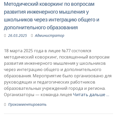
Методический коворкинг по вопросам
развития инженерного мышления у
школьников через интеграцию общего и
дополнительного образования
26.03.2025
Администратор
18 марта 2025 года в лицее №77 состоялся
методический коворкинг, посвященный вопросам
развития инженерного мышления у школьников
через интеграцию общего и дополнительного
образования. Мероприятие было организовано для
руководящих и педагогических работников
образовательных учреждений города и региона.
Организаторы — команда лицея
Читать дальше …
Прокомментировать