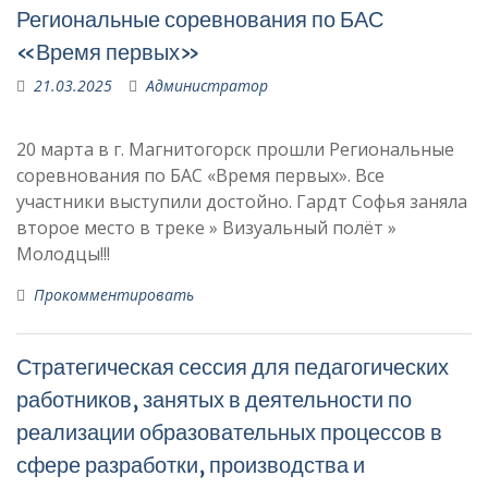
Региональные соревнования по БАС
«Время первых»
21.03.2025
Администратор
20 марта в г. Магнитогорск прошли Региональные
соревнования по БАС «Время первых». Все
участники выступили достойно. Гардт Софья заняла
второе место в треке » Визуальный полёт »
Молодцы!!!
Прокомментировать
Стратегическая сессия для педагогических
работников, занятых в деятельности по
реализации образовательных процессов в
сфере разработки, производства и