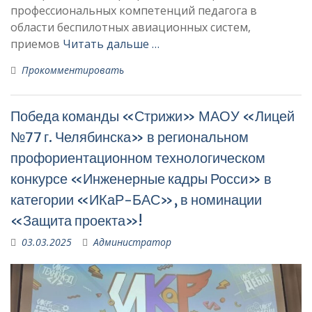
профессиональных компетенций педагога в
области беспилотных авиационных систем,
приемов
Читать дальше …
Прокомментировать
Победа команды «Стрижи» МАОУ «Лицей
№77 г. Челябинска» в региональном
профориентационном технологическом
конкурсе «Инженерные кадры Росси» в
категории «ИКаР-БАС», в номинации
«Защита проекта»!
03.03.2025
Администратор