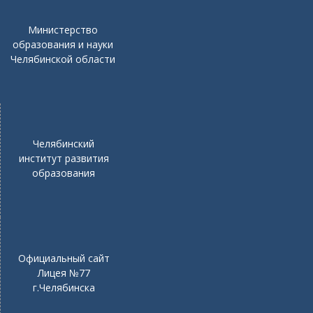
Министерство
образования и науки
Челябинской области
Челябинский
институт развития
образования
Официальный сайт
Лицея №77
г.Челябинска