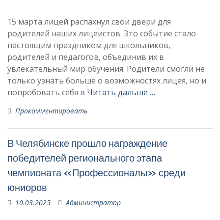
15 марта лицей распахнул свои двери для
родителей наших лицеистов. Это событие стало
настоящим праздником для школьников,
родителей и педагогов, объединив их в
увлекательный мир обучения. Родители смогли не
только узнать больше о возможностях лицея, но и
попробовать себя в
Читать дальше …
Прокомментировать
В Челябинске прошло награждение
победителей регионального этапа
чемпионата «Профессионалы» среди
юниоров
10.03.2025
Администратор