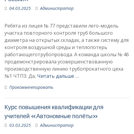
04.03.2025
Администратор
Ребята из лицея № 77 представили лего-модель
участка повторного контроля труб большого
диаметра на открытых складах, а также систему для
контроля воздушной среды и теплопотерь
работающеготрубопровода. А команда школы № 46
продемонстрировала усовершенствованную
производственную линию трубопрокатного цеха
№1 ЧТПЗ. Да,
Читать дальше …
Прокомментировать
Курс повышения квалификации для
учителей «Автономные полёты»
03.03.2025
Администратор