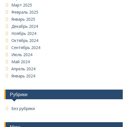
Март 2025
Февраль 2025
Январь 2025
Декабрь 2024
Ноябрь 2024
Октябрь 2024
Сентябрь 2024
Июль 2024
Май 2024
Апрель 2024
Январь 2024
Рубрики
Без рубрики
Мета