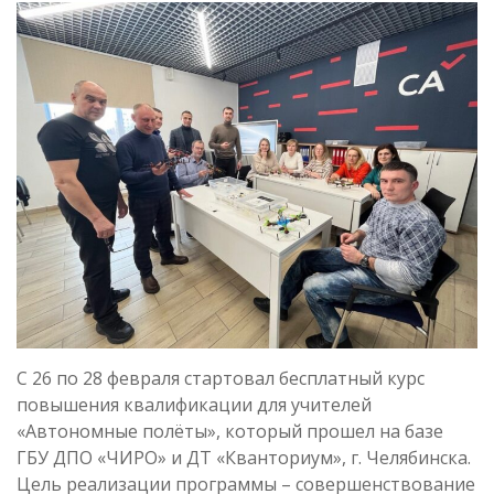
С 26 по 28 февраля стартовал бесплатный курс
повышения квалификации для учителей
«Автономные полёты», который прошел на базе
ГБУ ДПО «ЧИРО» и ДТ «Кванториум», г. Челябинска.
Цель реализации программы – совершенствование