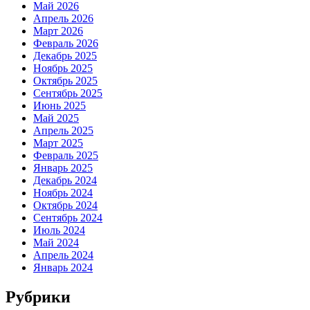
Май 2026
Апрель 2026
Март 2026
Февраль 2026
Декабрь 2025
Ноябрь 2025
Октябрь 2025
Сентябрь 2025
Июнь 2025
Май 2025
Апрель 2025
Март 2025
Февраль 2025
Январь 2025
Декабрь 2024
Ноябрь 2024
Октябрь 2024
Сентябрь 2024
Июль 2024
Май 2024
Апрель 2024
Январь 2024
Рубрики