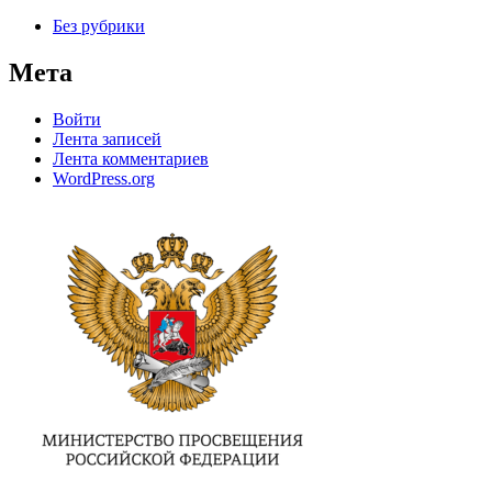
Без рубрики
Мета
Войти
Лента записей
Лента комментариев
WordPress.org