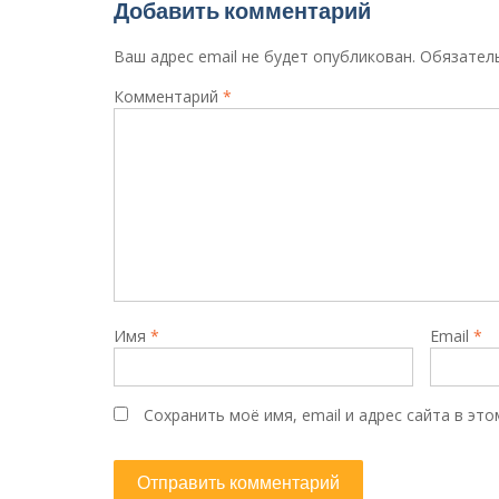
Добавить комментарий
Ваш адрес email не будет опубликован.
Обязател
Комментарий
*
Имя
*
Email
*
Сохранить моё имя, email и адрес сайта в э