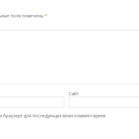
ьные поля помечены
*
Сайт
том браузере для последующих моих комментариев.