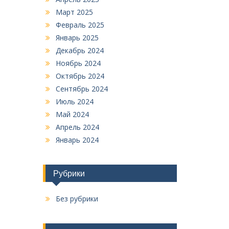
Март 2025
Февраль 2025
Январь 2025
Декабрь 2024
Ноябрь 2024
Октябрь 2024
Сентябрь 2024
Июль 2024
Май 2024
Апрель 2024
Январь 2024
Рубрики
Без рубрики