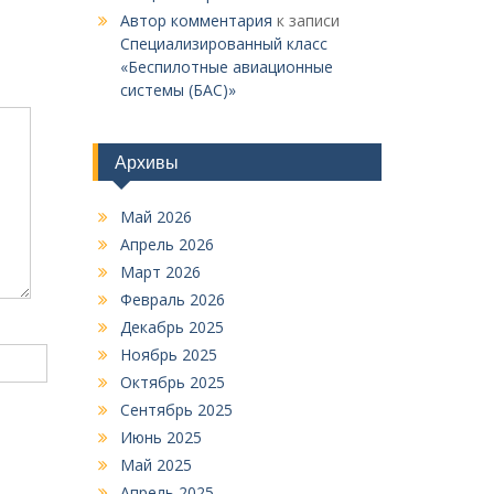
Автор комментария
к записи
Специализированный класс
«Беспилотные авиационные
системы (БАС)»
Архивы
Май 2026
Апрель 2026
Март 2026
Февраль 2026
Декабрь 2025
Ноябрь 2025
Октябрь 2025
Сентябрь 2025
Июнь 2025
Май 2025
Апрель 2025