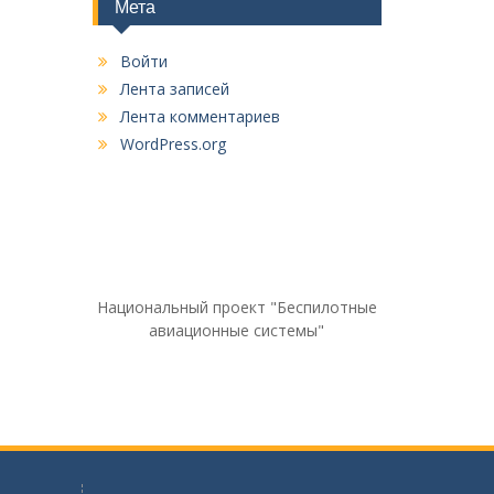
Мета
Войти
Лента записей
Лента комментариев
WordPress.org
Национальный проект "Беспилотные
авиационные системы"