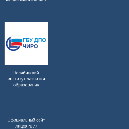
Челябинский
институт развития
образования
Официальный сайт
Лицея №77