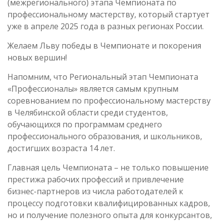
(межрегионального) этапа Чемпионата по
профессиональному мастерству, который стартует
уже в апреле 2025 года в разных регионах России.
Желаем Льву победы в Чемпионате и покорения
новых вершин!
Напомним, что Региональный этап Чемпионата
«Профессионалы» является самым крупным
соревнованием по профессиональному мастерству
в Челябинской области среди студентов,
обучающихся по программам среднего
профессионального образования, и школьников,
достигших возраста 14 лет.
Главная цель Чемпионата – не только повышение
престижа рабочих профессий и привлечение
бизнес-партнеров из числа работодателей к
процессу подготовки квалифицированных кадров,
но и получение полезного опыта для конкурсантов,