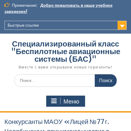
Перейти
Примечание:
Добро пожаловать в наше учебное
к
заведение!
содержимому
Быстрые ссылки
Специализированный класс
"Беспилотные авиационные
системы (БАС)"
Вместе с вами открываем новые горизонты!
Поиск
по:
Меню
Конкурсанты МАОУ «Лицей №77 г.