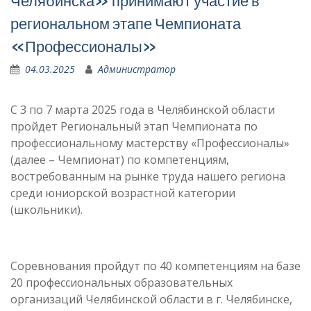
Челябинска» принимают участие в
региональном этапе Чемпионата
«Профессионалы»
04.03.2025
Администратор
С 3 по 7 марта 2025 года в Челябинской области
пройдет Региональный этап Чемпионата по
профессиональному мастерству «Профессионалы»
(далее – Чемпионат) по компетенциям,
востребованным на рынке труда нашего региона
среди юниорской возрастной категории
(школьники).
Соревнования пройдут по 40 компетенциям на базе
20 профессиональных образовательных
организаций Челябинской области в г. Челябинске,