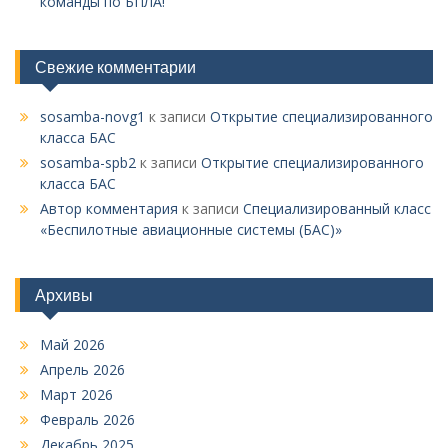
команды по БПЛА!
Свежие комментарии
sosamba-novg1
к записи
Открытие специализированного
класса БАС
sosamba-spb2
к записи
Открытие специализированного
класса БАС
Автор комментария
к записи
Специализированный класс
«Беспилотные авиационные системы (БАС)»
Архивы
Май 2026
Апрель 2026
Март 2026
Февраль 2026
Декабрь 2025