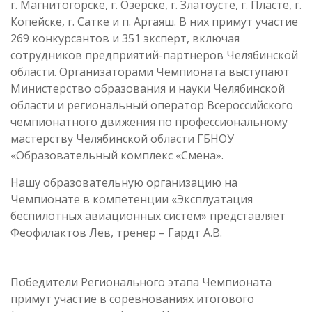
г. Магнитогорске, г. Озерске, г. Златоусте, г. Пласте, г.
Копейске, г. Сатке и п. Аргаяш. В них примут участие
269 конкурсантов и 351 эксперт, включая
сотрудников предприятий-партнеров Челябинской
области. Организаторами Чемпионата выступают
Министерство образования и науки Челябинской
области и региональный оператор Всероссийского
чемпионатного движения по профессиональному
мастерству Челябинской области ГБНОУ
«Образовательный комплекс «Смена».
Нашу образовательную организацию на
Чемпионате в компетенции «Эксплуатация
беспилотных авиационных систем» представляет
Феофилактов Лев, тренер – Гардт А.В.
Победители Регионального этапа Чемпионата
примут участие в соревнованиях итогового