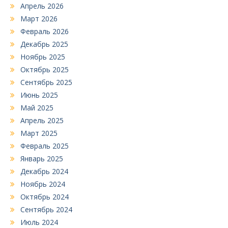
Апрель 2026
Март 2026
Февраль 2026
Декабрь 2025
Ноябрь 2025
Октябрь 2025
Сентябрь 2025
Июнь 2025
Май 2025
Апрель 2025
Март 2025
Февраль 2025
Январь 2025
Декабрь 2024
Ноябрь 2024
Октябрь 2024
Сентябрь 2024
Июль 2024