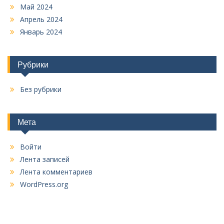
Май 2024
Апрель 2024
Январь 2024
Рубрики
Без рубрики
Мета
Войти
Лента записей
Лента комментариев
WordPress.org