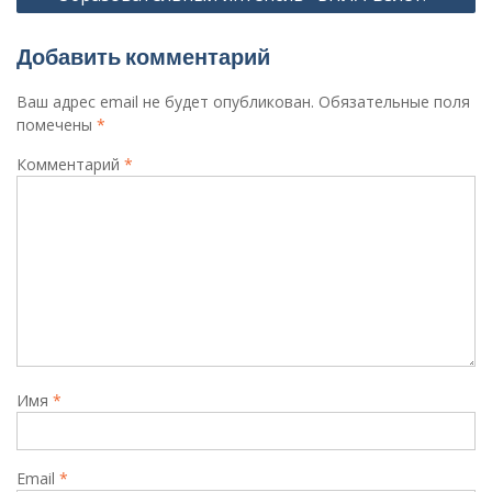
Добавить комментарий
Ваш адрес email не будет опубликован.
Обязательные поля
помечены
*
Комментарий
*
Имя
*
Email
*