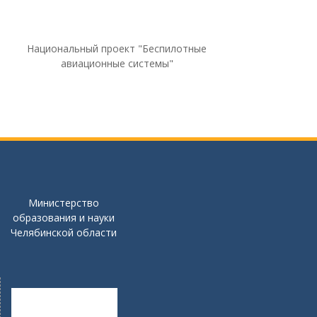
Национальный проект "Беспилотные
авиационные системы"
Министерство
образования и науки
Челябинской области