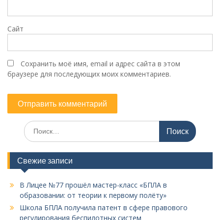
Сайт
Сохранить моё имя, email и адрес сайта в этом
браузере для последующих моих комментариев.
Поиск
по:
Свежие записи
В Лицее №77 прошёл мастер-класс «БПЛА в
образовании: от теории к первому полёту»
Школа БПЛА получила патент в сфере правового
регулирования беспилотных систем