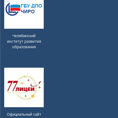
Челябинский
институт развития
образования
Официальный сайт