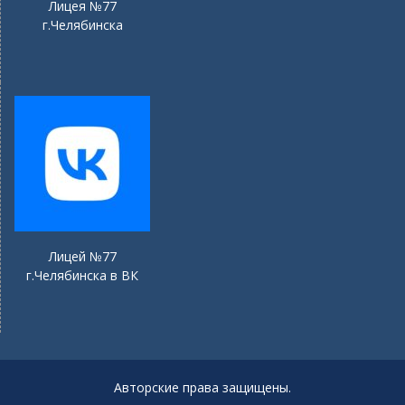
Лицея №77
г.Челябинска
Лицей №77
г.Челябинска в ВК
Авторские права защищены.