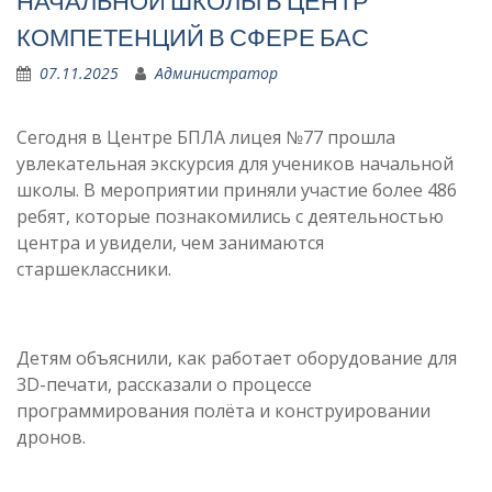
НАЧАЛЬНОЙ ШКОЛЫ В ЦЕНТР
КОМПЕТЕНЦИЙ В СФЕРЕ БАС
07.11.2025
Администратор
Сегодня в Центре БПЛА лицея №77 прошла
увлекательная экскурсия для учеников начальной
школы. В мероприятии приняли участие более 486
ребят, которые познакомились с деятельностью
центра и увидели, чем занимаются
старшеклассники.
Детям объяснили, как работает оборудование для
3D-печати, рассказали о процессе
программирования полёта и конструировании
дронов.