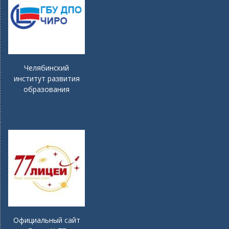
Челябинский
институт развития
образования
Официальный сайт