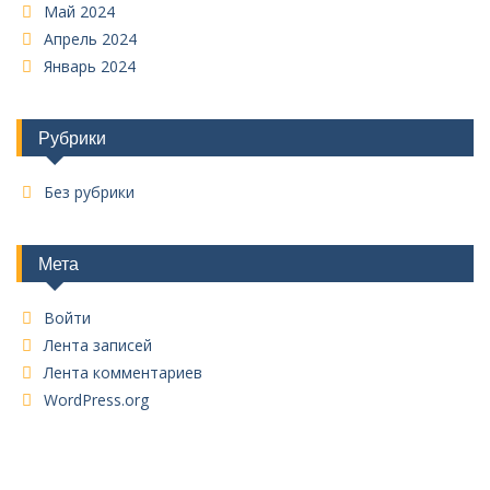
Май 2024
Апрель 2024
Январь 2024
Рубрики
Без рубрики
Мета
Войти
Лента записей
Лента комментариев
WordPress.org