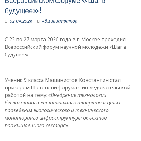
Всероссийском форуме «Шаг в
будущее»!
02.04.2026
Администратор
С 23 по 27 марта 2026 года в г. Москве проходил
Всероссийский форум научной молодёжи «Шаг в
будущее».
Ученик 9 класса Машинистов Константин стал
призёром III степени форума с исследовательской
работой на тему:
«Внедрение технологии
беспилотного летательного аппарата в целях
проведения экологического и технического
мониторинга инфраструктуры объектов
промышленного сектора»
.