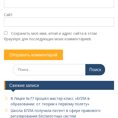
Сайт
Сохранить моё имя, email и адрес сайта в этом
браузере для последующих моих комментариев.
Поиск
по:
Свежие записи
В Лицее №77 прошёл мастер-класс «БПЛА в
образовании: от теории к первому полёту»
Школа БПЛА получила патент в сфере правового
регулирования беспилотных систем