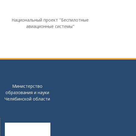
Национальный проект "Беспилотные
авиационные системы"
Министерство
образования и науки
Челябинской области