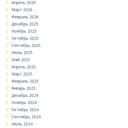
Апрель 2026
Март 2026
Февраль 2026
Декабрь 2025
Ноябрь 2025
Октябрь 2025
Сентябрь 2025
Июнь 2025
Май 2025
Апрель 2025
Март 2025
Февраль 2025
Январь 2025
Декабрь 2024
Ноябрь 2024
Октябрь 2024
Сентябрь 2024
Июль 2024