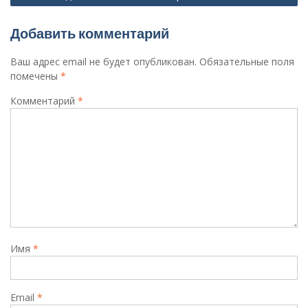
Добавить комментарий
Ваш адрес email не будет опубликован.
Обязательные поля
помечены
*
Комментарий
*
Имя
*
Email
*