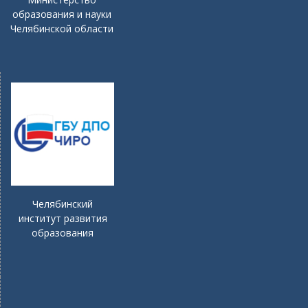
образования и науки
Челябинской области
Челябинский
институт развития
образования