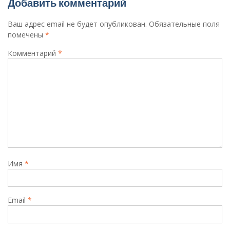
Добавить комментарий
Ваш адрес email не будет опубликован.
Обязательные поля
помечены
*
Комментарий
*
Имя
*
Email
*