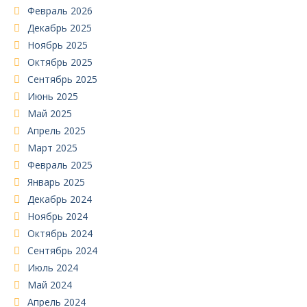
Февраль 2026
Декабрь 2025
Ноябрь 2025
Октябрь 2025
Сентябрь 2025
Июнь 2025
Май 2025
Апрель 2025
Март 2025
Февраль 2025
Январь 2025
Декабрь 2024
Ноябрь 2024
Октябрь 2024
Сентябрь 2024
Июль 2024
Май 2024
Апрель 2024