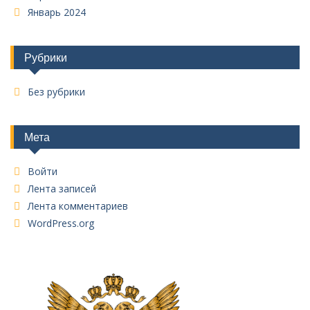
Январь 2024
Рубрики
Без рубрики
Мета
Войти
Лента записей
Лента комментариев
WordPress.org