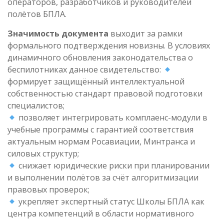
операторов, разработчиков и руководителей
полётов БПЛА.
Значимость документа
выходит за рамки
формального подтверждения новизны. В условиях
динамичного обновления законодательства о
беспилотниках данное свидетельство:
формирует защищённый интеллектуальной
собственностью стандарт правовой подготовки
специалистов;
позволяет интегрировать комплаенс-модули в
учебные программы с гарантией соответствия
актуальным нормам Росавиации, Минтранса и
силовых структур;
снижает юридические риски при планировании
и выполнении полётов за счёт алгоритмизации
правовых проверок;
укрепляет экспертный статус Школы БПЛА как
центра компетенций в области нормативного