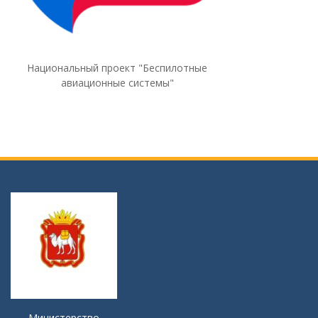
Национальный проект "Беспилотные
авиационные системы"
Министерство