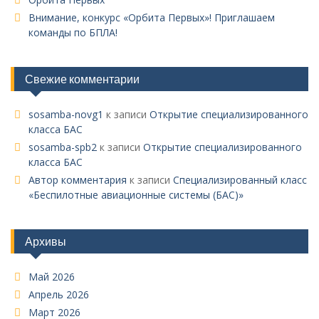
Внимание, конкурс «Орбита Первых»! Приглашаем
команды по БПЛА!
Свежие комментарии
sosamba-novg1
к записи
Открытие специализированного
класса БАС
sosamba-spb2
к записи
Открытие специализированного
класса БАС
Автор комментария
к записи
Специализированный класс
«Беспилотные авиационные системы (БАС)»
Архивы
Май 2026
Апрель 2026
Март 2026