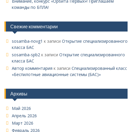
Внимание, конкурс «Орбита Первых»! Приглашаем
команды по БПЛА!
Свежие комментарии
sosamba-novg1
к записи
Открытие специализированного
класса БАС
sosamba-spb2
к записи
Открытие специализированного
класса БАС
Автор комментария
к записи
Специализированный класс
«Беспилотные авиационные системы (БАС)»
Архивы
Май 2026
Апрель 2026
Март 2026
Февраль 2026