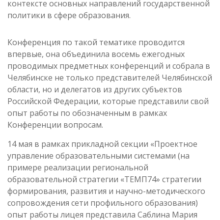
контексте основных направлений государственной
политики в сфере образования.
Конференция по такой тематике проводится
впервые, она объединила восемь ежегодных
проводимых предметных конференций и собрала в
Челябинске не только представителей Челябинской
области, но и делегатов из других субъектов
Российской Федерации, которые представили свой
опыт работы по обозначенным в рамках
Конференции вопросам.
14 мая в рамках прикладной секции «Проектное
управление образовательными системами (на
примере реализации региональной
образовательной стратегии «ТЕМП74» стратегии
формирования, развития и научно-методического
сопровождения сети профильного образования)
опыт работы лицея представила Саблина Мария