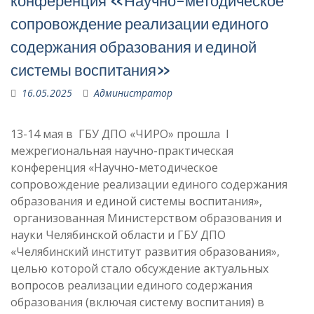
конференция «Научно-методическое
сопровождение реализации единого
содержания образования и единой
системы воспитания»
16.05.2025
Администратор
13-14 мая в ГБУ ДПО «ЧИРО» прошла I
межрегиональная научно-практическая
конференция «Научно-методическое
сопровождение реализации единого содержания
образования и единой системы воспитания»,
организованная Министерством образования и
науки Челябинской области и ГБУ ДПО
«Челябинский институт развития образования»,
целью которой стало обсуждение актуальных
вопросов реализации единого содержания
образования (включая систему воспитания) в