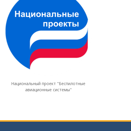
Национальный проект "Беспилотные
авиационные системы"