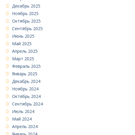
Декабрь 2025
Ноябрь 2025
Октябрь 2025
Сентябрь 2025
Июнь 2025
Май 2025
Апрель 2025
Март 2025
Февраль 2025
Январь 2025
Декабрь 2024
Ноябрь 2024
Октябрь 2024
Сентябрь 2024
Июль 2024
Май 2024
Апрель 2024
Январь 2024