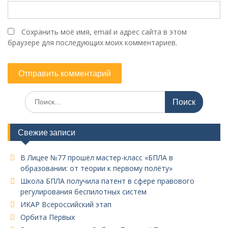
Сохранить моё имя, email и адрес сайта в этом
браузере для последующих моих комментариев.
Поиск
по:
Свежие записи
В Лицее №77 прошёл мастер-класс «БПЛА в
образовании: от теории к первому полёту»
Школа БПЛА получила патент в сфере правового
регулирования беспилотных систем
ИКАР Всероссийский этап
Орбита Первых