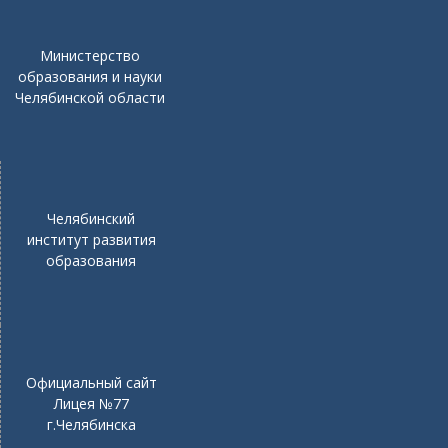
Министерство
образования и науки
Челябинской области
Челябинский
институт развития
образования
Официальный сайт
Лицея №77
г.Челябинска