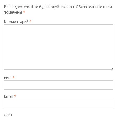
Ваш адрес email не будет опубликован.
Обязательные поля
помечены
*
Комментарий
*
Имя
*
Email
*
Сайт