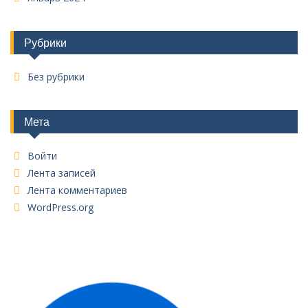
Рубрики
Без рубрики
Мета
Войти
Лента записей
Лента комментариев
WordPress.org