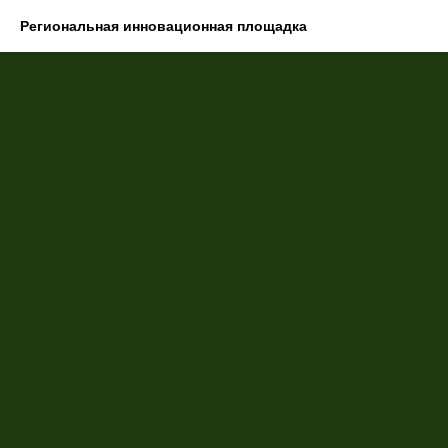
Региональная инновационная площадка