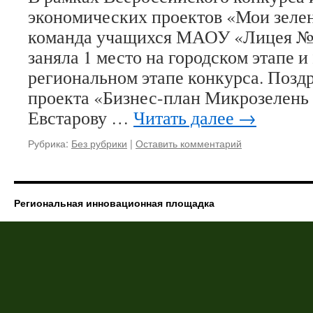
экономических проектов «Мои зел
команда учащихся МАОУ «Лицея № 
заняла 1 место на городском этапе и
региональном этапе конкурса. Позд
проекта «Бизнес-план Микрозелень
Евстарову …
Читать далее
→
Рубрика:
Без рубрики
|
Оставить комментарий
Региональная инновационная площадка