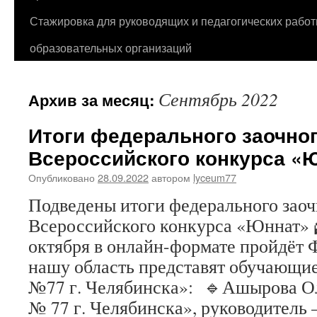
Стажировка для руководящих и педагогических работ
образовательных организаций
Сентябрь 2022
Архив за месяц:
Итоги федерального заочног
Всероссийского конкурса «
Опубликовано
28.09.2022
автором
lyceum77
Подведены итоги федерального заоч
Всероссийского конкурса «Юннат» 
октября в онлайн-формате пройдёт Ф
нашу область представят обучающ
№77 г. Челябинска»: 🔹Ашырова 
№ 77 г. Челябинска», руководитель