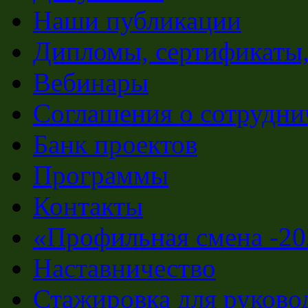
Наши публикации
Дипломы, сертификаты,
Вебинары
Соглашения о сотрудни
Банк проектов
Программы
Контакты
«Профильная смена -20
Наставничество
Стажировка для руково