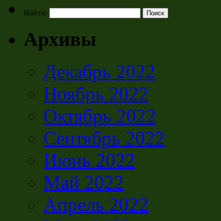
Найти:
Архивы
Декабрь 2022
Ноябрь 2022
Октябрь 2022
Сентябрь 2022
Июнь 2022
Май 2022
Апрель 2022