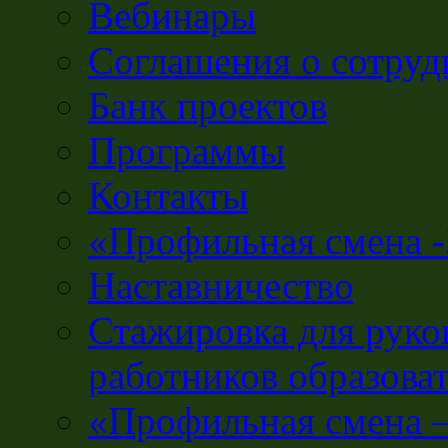
Вебинары
Соглашения о сотруд
Банк проектов
Программы
Контакты
«Профильная смена 
Наставничество
Стажировка для руко
работников образова
«Профильная смена 