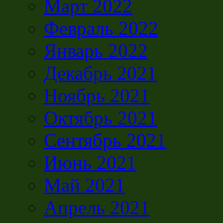
Март 2022
Февраль 2022
Январь 2022
Декабрь 2021
Ноябрь 2021
Октябрь 2021
Сентябрь 2021
Июнь 2021
Май 2021
Апрель 2021