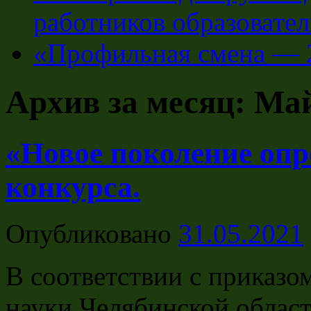
работников образовате
«Профильная смена — 
Архив за месяц:
Май
«Новое поколение оп
конкурса.
Опубликовано
31.05.2021
В соответствии с приказо
науки Челябинской област