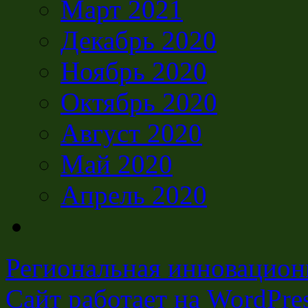
Март 2021
Декабрь 2020
Ноябрь 2020
Октябрь 2020
Август 2020
Май 2020
Апрель 2020
Региональная инновацион
Сайт работает на WordPres