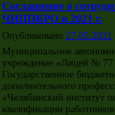
Соглашение о сотруд
ЧИППКРО в 2021 г.
Опубликовано
27.05.2021
Муниципальное автономн
учреждение «Лицей № 77 г
Государственное бюджетн
дополнительного професс
«Челябинский институт п
квалификации работников 