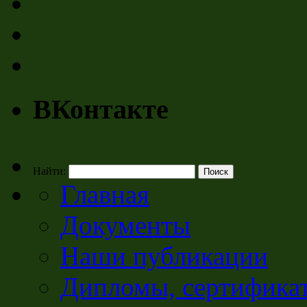
ВКонтакте
Найти:
Главная
Документы
Наши публикации
Дипломы, сертификат