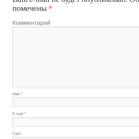
*
помечены
Комментарий
Имя
*
E-mail
*
Сайт