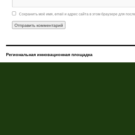
Сохранить моё имя, email и адрес сайта в этом браузере для пос
Региональная инновационная площадка