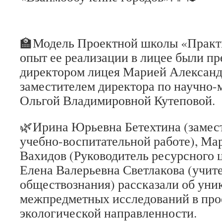
🏫Модель Проектной школы «Практ
опыт ее реализации в лицее были п
директором лицея Марией Александ
заместителем директора по научно-
Ольгой Владимировной Кутеповой.
🌿Ирина Юрьевна Бетехтина (замест
учебно-воспитательной работе), Ма
Вахидов (Руководитель ресурсного 
Елена Валерьевна Светлакова (учит
обществознания) рассказали об уни
межпредметных исследований в про
экологической направленности.